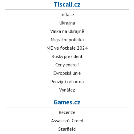
Tiscali.cz
Inflace
Ukrajina
Válka na Ukrajině
Migrační politika
ME ve fotbale 2024
Ruský prezident
Ceny energií
Evropská unie
Penzijní reforma
Vynález
Games.cz
Recenze
Assassin's Creed
Starfield