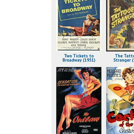
Two Tickets to
The Tatt
Broadway (1951)
Stranger (