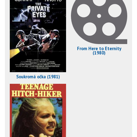
From Here to Eternity
(1980)
Soukromá očka (1981)