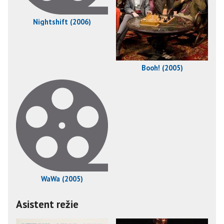
Nightshift (2006)
Booh! (2005)
WaWa (2005)
Asistent režie