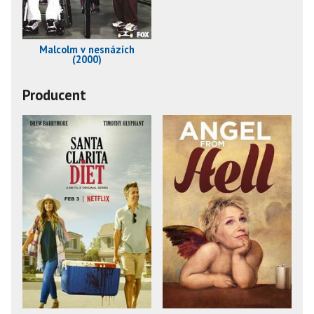
Malcolm v nesnázích
(2000)
Producent