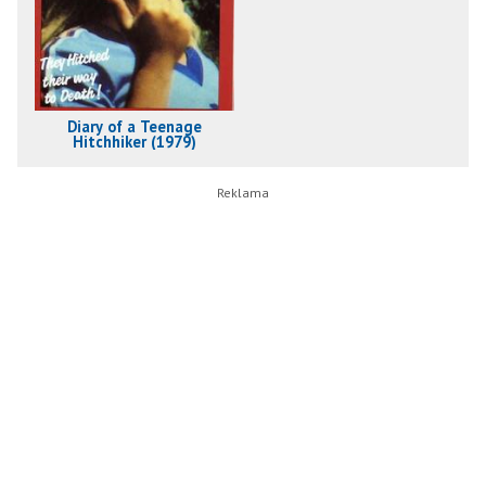
Diary of a Teenage
Hitchhiker (1979)