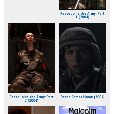
Reese Joins the Army: Part
1 (2004)
Reese Joins the Army: Part
Reese Comes Home (2004)
2 (2004)