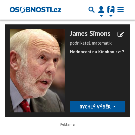
James Simons
podnikatel, matematik
Hodnocení na Kinobox.cz: ?
RYCHLÝ VÝBĚR