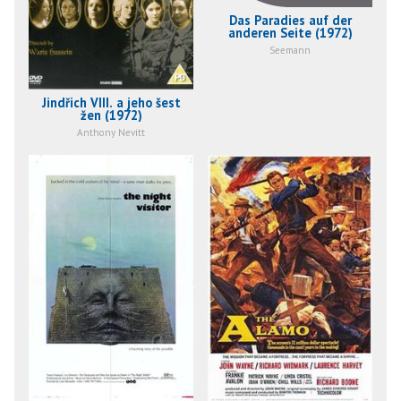
Das Paradies auf der
anderen Seite (1972)
Seemann
Jindřich VIII. a jeho šest
žen (1972)
Anthony Nevitt