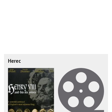
Herec