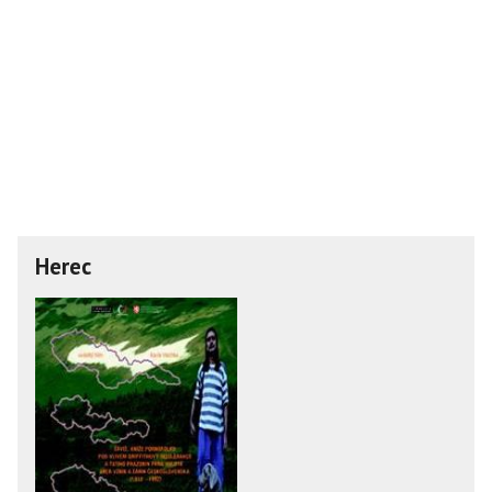
Herec