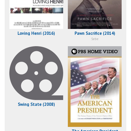
Loving Henri (2016)
Pawn Sacrifice (2014)
Sebe
Swing State (2008)