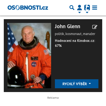
John Glenn
politik, kosmonaut, manažer
Hodnocení na Kinobox.cz:
67%
RYCHLÝ VÝBĚR