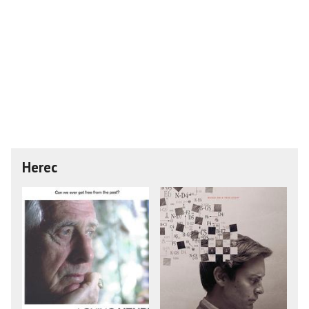
Herec