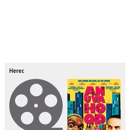
Herec