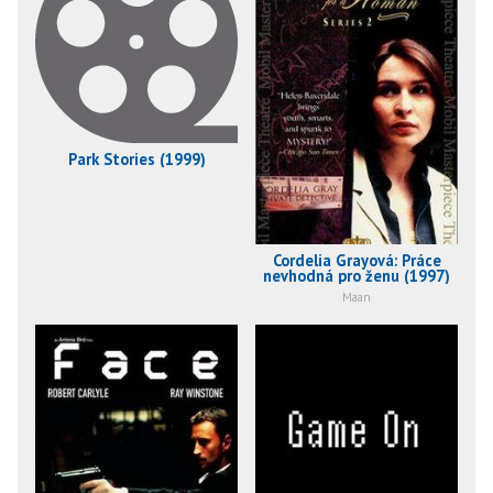
Park Stories (1999)
Cordelia Grayová: Práce
nevhodná pro ženu (1997)
Maan