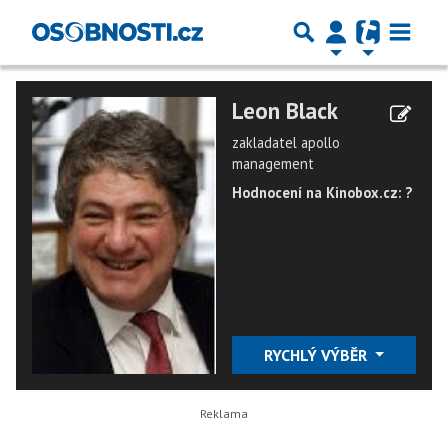
Leon Black
zakladatel apollo
management
Hodnocení na Kinobox.cz: ?
RYCHLÝ VÝBĚR