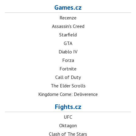
Games.cz
Recenze
Assassin's Creed
Starfield
GTA
Diablo IV
Forza
Fortnite
Call of Duty
The Elder Scrolls
Kingdome Come: Deliverence
Fights.cz
UFC
Oktagon
Clash of The Stars