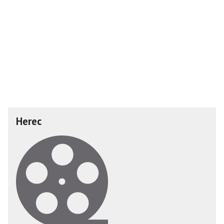
Herec