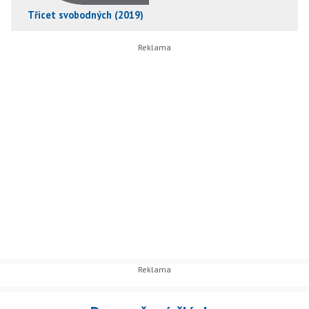
Třicet svobodných (2019)