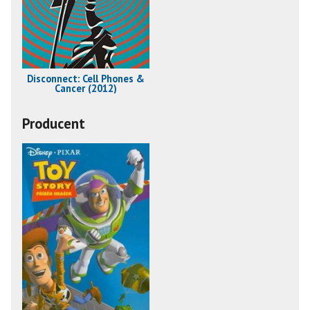
Disconnect: Cell Phones &
Cancer (2012)
Producent