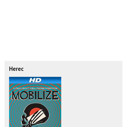
Herec