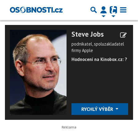
Steve Jobs
podnikatel, spoluzakladatel
firmy Apple
Hodnocení na Kinobox.cz: ?
RYCHLÝ VÝBĚR